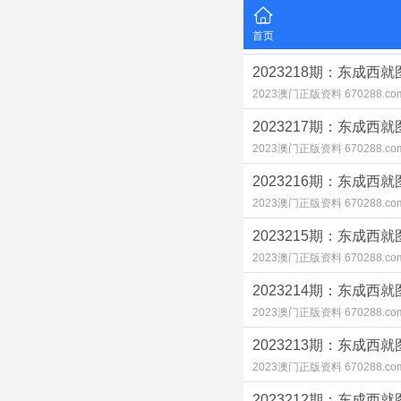
首页
2023218期：东成西就
2023澳门正版资料 670288.co
2023217期：东成西就
2023澳门正版资料 670288.co
2023216期：东成西就
2023澳门正版资料 670288.co
2023215期：东成西就
2023澳门正版资料 670288.co
2023214期：东成西就
2023澳门正版资料 670288.co
2023213期：东成西就
2023澳门正版资料 670288.co
2023212期：东成西就