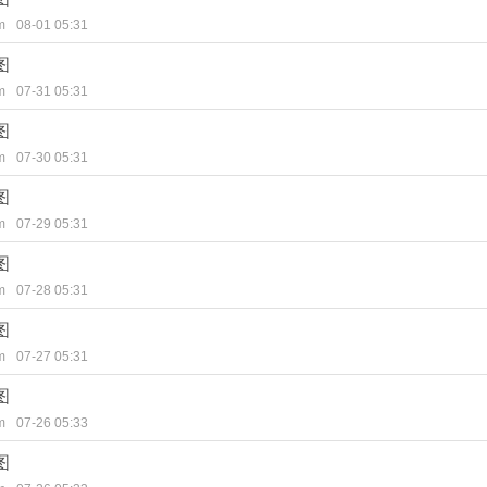
m
08-01 05:31
图
m
07-31 05:31
图
m
07-30 05:31
图
m
07-29 05:31
图
m
07-28 05:31
图
m
07-27 05:31
图
m
07-26 05:33
图