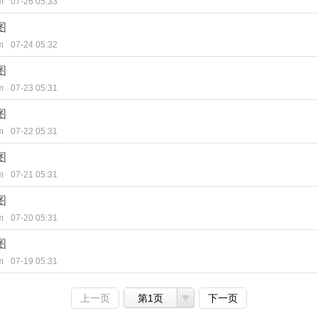
m
07-26 05:33
图
m
07-24 05:32
图
m
07-23 05:31
图
m
07-22 05:31
图
m
07-21 05:31
图
m
07-20 05:31
图
m
07-19 05:31
上一页
第1页
下一页