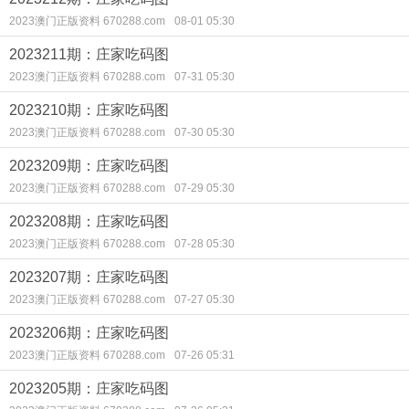
2023澳门正版资料 670288.com
08-01 05:30
2023211期：庄家吃码图
2023澳门正版资料 670288.com
07-31 05:30
2023210期：庄家吃码图
2023澳门正版资料 670288.com
07-30 05:30
2023209期：庄家吃码图
2023澳门正版资料 670288.com
07-29 05:30
2023208期：庄家吃码图
2023澳门正版资料 670288.com
07-28 05:30
2023207期：庄家吃码图
2023澳门正版资料 670288.com
07-27 05:30
2023206期：庄家吃码图
2023澳门正版资料 670288.com
07-26 05:31
2023205期：庄家吃码图