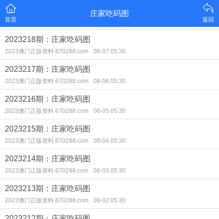
庄家吃码图
首页
返回
2023218期：庄家吃码图
2023澳门正版资料 670288.com
08-07 05:30
2023217期：庄家吃码图
2023澳门正版资料 670288.com
08-06 05:30
2023216期：庄家吃码图
2023澳门正版资料 670288.com
08-05 05:30
2023215期：庄家吃码图
2023澳门正版资料 670288.com
08-04 05:30
2023214期：庄家吃码图
2023澳门正版资料 670288.com
08-03 05:30
2023213期：庄家吃码图
2023澳门正版资料 670288.com
08-02 05:30
2023212期：庄家吃码图