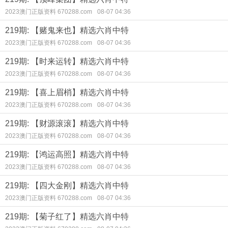
2023澳门正版资料 670288.com
08-07 04:36
219期: 【赌鬼来也】精选六肖中特
2023澳门正版资料 670288.com
08-07 04:36
219期: 【时来运转】精选六肖中特
2023澳门正版资料 670288.com
08-07 04:36
219期: 【喜上眉梢】精选六肖中特
2023澳门正版资料 670288.com
08-07 04:36
219期: 【财源滚滚】精选六肖中特
2023澳门正版资料 670288.com
08-07 04:36
219期: 【鸿运高照】精选六肖中特
2023澳门正版资料 670288.com
08-07 04:36
219期: 【四大金刚】精选六肖中特
2023澳门正版资料 670288.com
08-07 04:36
219期: 【菊子红了】精选六肖中特