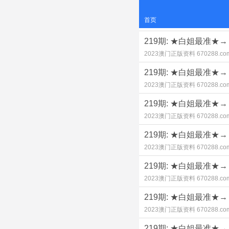
首页
219期: ★白姐最准
2023澳门正版资料 670288.co
219期: ★白姐最准
2023澳门正版资料 670288.co
219期: ★白姐最准
2023澳门正版资料 670288.co
219期: ★白姐最准
2023澳门正版资料 670288.co
219期: ★白姐最准
2023澳门正版资料 670288.co
219期: ★白姐最准
2023澳门正版资料 670288.co
219期: ★白姐最准