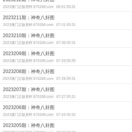
2023澳门正版资料 670288.com
08-01 05:31
2023211期：神奇八卦图
2023澳门正版资料 670288.com
07-31 05:31
2023210期：神奇八卦图
2023澳门正版资料 670288.com
07-30 05:31
2023209期：神奇八卦图
2023澳门正版资料 670288.com
07-29 05:30
2023208期：神奇八卦图
2023澳门正版资料 670288.com
07-28 05:31
2023207期：神奇八卦图
2023澳门正版资料 670288.com
07-27 05:31
2023206期：神奇八卦图
2023澳门正版资料 670288.com
07-26 05:32
2023205期：神奇八卦图