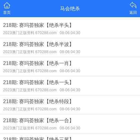
马会绝杀
首页
返回
218期: 赛玛荟独家【绝杀半头】
2023澳门正版资料 670288.com
08-06 04:30
218期: 赛玛荟独家【绝杀半波】
2023澳门正版资料 670288.com
08-06 04:30
218期: 赛玛荟独家【绝杀一肖】
2023澳门正版资料 670288.com
08-06 04:30
218期: 赛玛荟独家【绝杀一头】
2023澳门正版资料 670288.com
08-06 04:30
218期: 赛玛荟独家【绝杀特段】
2023澳门正版资料 670288.com
08-06 04:30
218期: 赛玛荟独家【绝杀一合】
2023澳门正版资料 670288.com
08-06 04:30
218期: 赛玛荟独家【绝杀三尾】