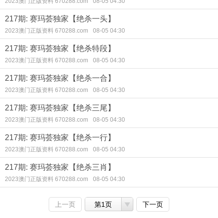
2023澳门正版资料 670288.com
08-05 04:30
217期: 赛玛荟独家【绝杀一头】
2023澳门正版资料 670288.com
08-05 04:30
217期: 赛玛荟独家【绝杀特段】
2023澳门正版资料 670288.com
08-05 04:30
217期: 赛玛荟独家【绝杀一合】
2023澳门正版资料 670288.com
08-05 04:30
217期: 赛玛荟独家【绝杀三尾】
2023澳门正版资料 670288.com
08-05 04:30
217期: 赛玛荟独家【绝杀一行】
2023澳门正版资料 670288.com
08-05 04:30
217期: 赛玛荟独家【绝杀三肖】
2023澳门正版资料 670288.com
08-05 04:30
上一页
第1页
下一页